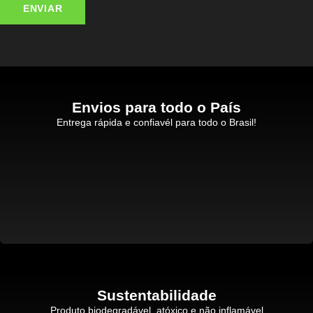
Envios para todo o País
Entrega rápida e confiavél para todo o Brasil!
Sustentabilidade
Produto biodegradável, atóxico e não inflamável