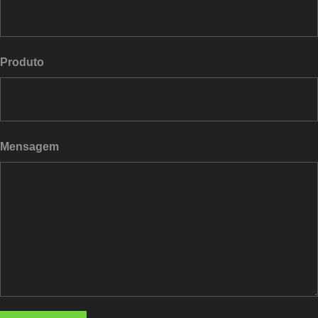
Produto
Mensagem