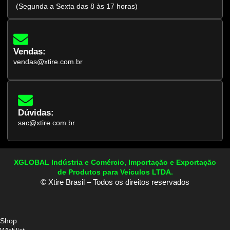
(Segunda a Sexta das 8 às 17 horas)
Vendas:
vendas@xtire.com.br
Dúvidas:
sac@xtire.com.br
XGLOBAL Indústria e Comércio, Importação e Exportação
de Produtos para Veículos LTDA.
© Xtire Brasil – Todos os direitos reservados
Shop