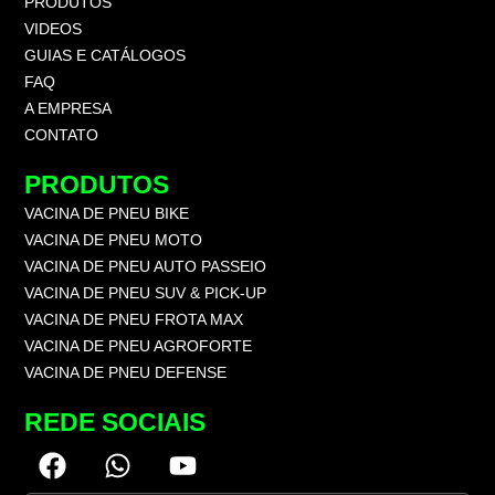
PRODUTOS
VIDEOS
GUIAS E CATÁLOGOS
FAQ
A EMPRESA
CONTATO
PRODUTOS
VACINA DE PNEU BIKE
VACINA DE PNEU MOTO
VACINA DE PNEU AUTO PASSEIO
VACINA DE PNEU SUV & PICK-UP
VACINA DE PNEU FROTA MAX
VACINA DE PNEU AGROFORTE
VACINA DE PNEU DEFENSE
REDE SOCIAIS