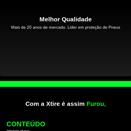
Melhor Qualidade
Mais de 20 anos de mercado. Lider em proteção de Pneus
Com a Xtire é assim
Furou,
CONTEÚDO