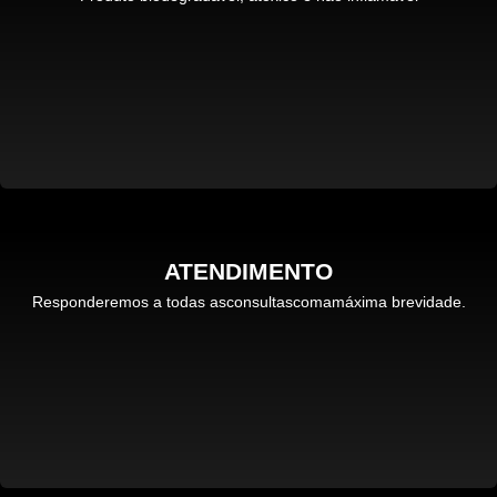
ATENDIMENTO
Responderemos a todas asconsultascomamáxima brevidade.