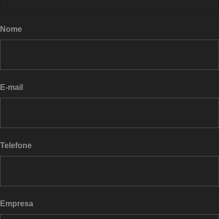
Nome
E-mail
Telefone
Empresa